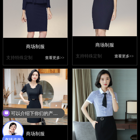
商场制服
商场制服
支持特殊定制
查看更多>>
支持特殊定制
查看更多>>
可以介绍下你们的产品么？
商场制服