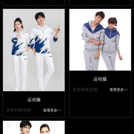
运动服
支持特殊定制
查看更多>>
运动服
支持特殊定制
查看更多>>