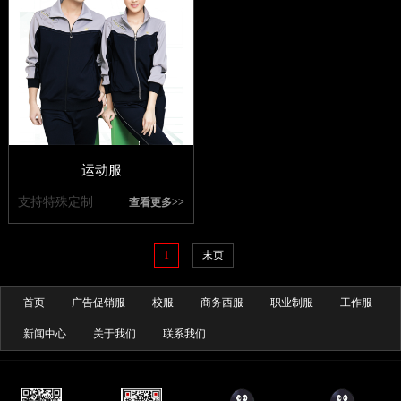
运动服
支持特殊定制
查看更多>>
1
末页
首页
广告促销服
校服
商务西服
职业制服
工作服
新闻中心
关于我们
联系我们