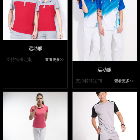
运动服
支持特殊定制
查看更多>>
运动服
支持特殊定制
查看更多>>