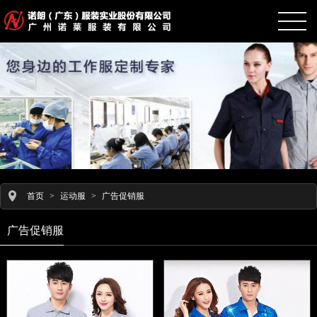
首页
>
运动服
>
广告促销服
广告促销服