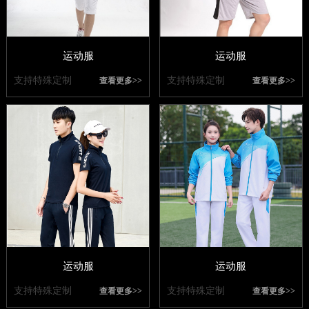
运动服
运动服
支持特殊定制
支持特殊定制
查看更多>>
查看更多>>
运动服
运动服
支持特殊定制
支持特殊定制
查看更多>>
查看更多>>