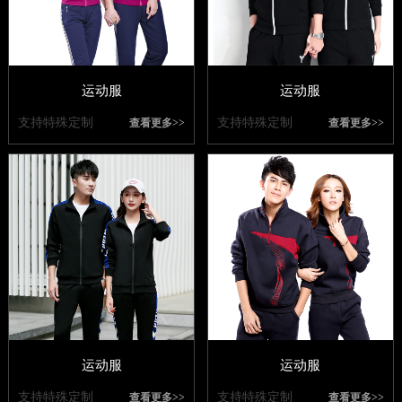
运动服
运动服
支持特殊定制
支持特殊定制
查看更多>>
查看更多>>
运动服
运动服
支持特殊定制
支持特殊定制
查看更多>>
查看更多>>