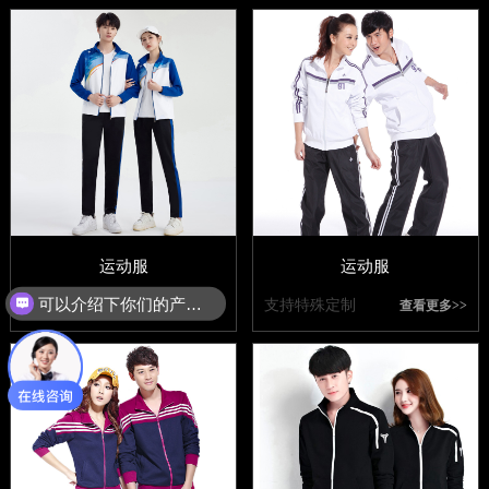
运动服
运动服
可以介绍下你们的产品么？
支持特殊定制
支持特殊定制
查看更多>>
查看更多>>