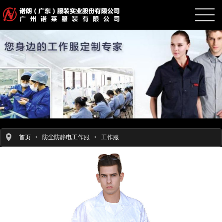
首页
>
防尘防静电工作服
>
工作服