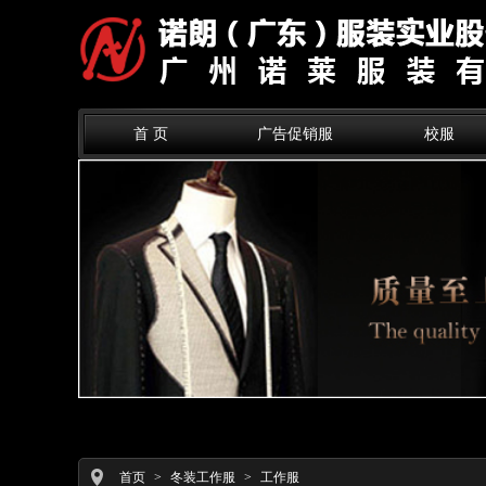
首 页
广告促销服
校服
首页
>
冬装工作服
>
工作服