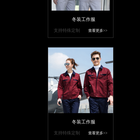
冬装工作服
支持特殊定制
查看更多>>
冬装工作服
支持特殊定制
查看更多>>