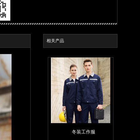
相关产品
冬装工作服