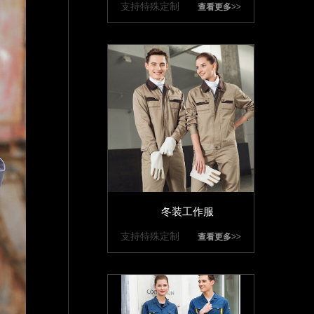
支持特殊定制
查看更多>>
冬装工作服
支持特殊定制
查看更多>>