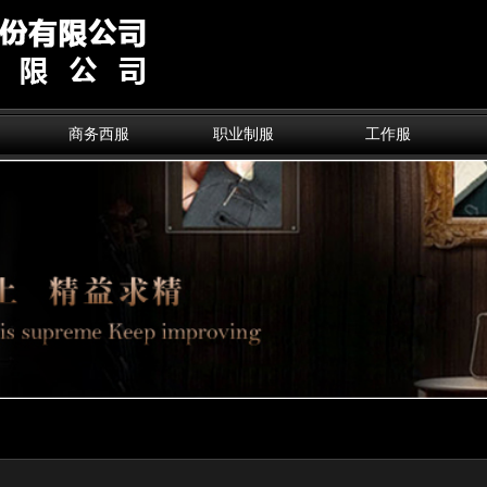
商务西服
职业制服
工作服