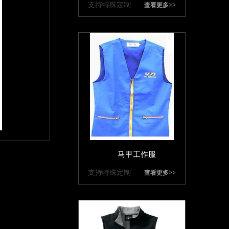
支持特殊定制
查看更多>>
马甲工作服
支持特殊定制
查看更多>>