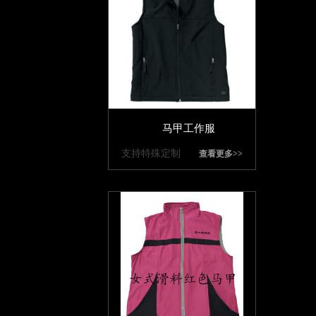
马甲工作服
支持特殊定制
查看更多>>