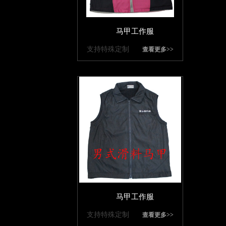
马甲工作服
支持特殊定制
查看更多>>
马甲工作服
支持特殊定制
查看更多>>