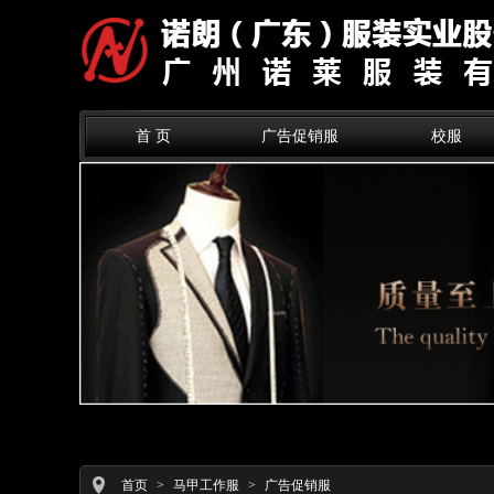
首 页
广告促销服
校服
首页
>
马甲工作服
>
广告促销服