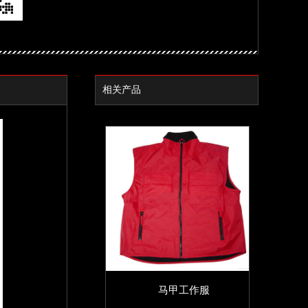
相关产品
马甲工作服