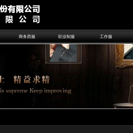
商务西服
职业制服
工作服